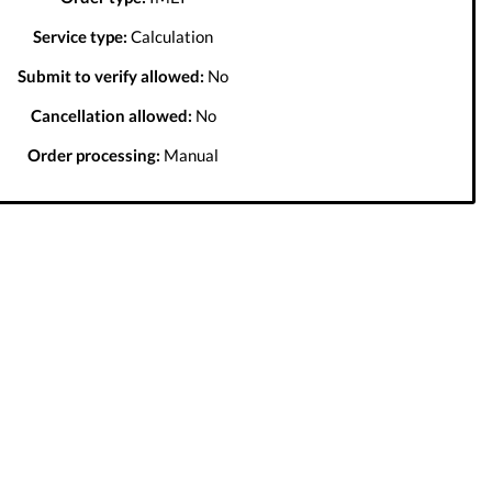
Service type:
Calculation
Submit to verify allowed:
No
Cancellation allowed:
No
Order processing:
Manual