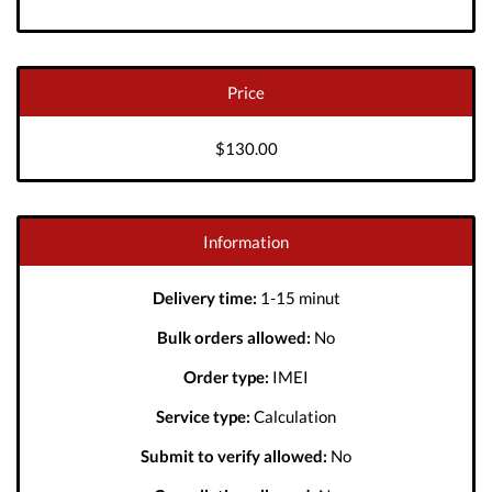
Price
$130.00
Information
Delivery time:
1-15 minut
Bulk orders allowed:
No
Order type:
IMEI
Service type:
Calculation
Submit to verify allowed:
No