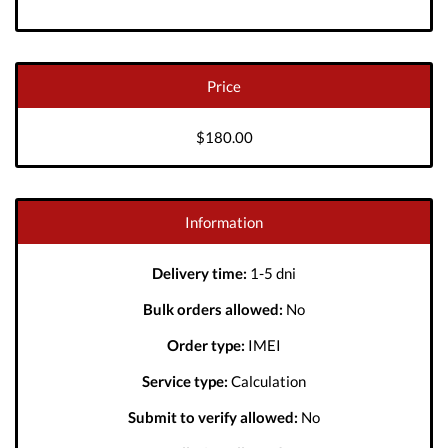
Price
$180.00
Information
Delivery time:
1-5 dni
Bulk orders allowed:
No
Order type:
IMEI
Service type:
Calculation
Submit to verify allowed:
No