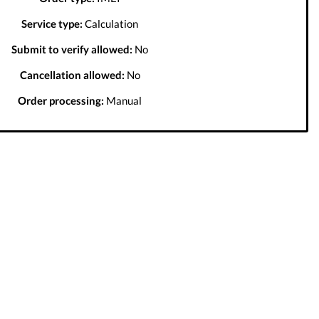
Service type:
Calculation
Submit to verify allowed:
No
Cancellation allowed:
No
Order processing:
Manual