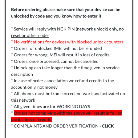
Before ordering please make sure that your device can be
unlocked by code and you know how to enter it
*
Service will reply with NCK PIN (network unlock) only, no
reset or other codes
* No verifications for devices with blocked unlock counters
* Orders for unlocked IMEI will not be refunded
* Orders for wrong IMEI will result in loss of credits
* Orders, once processed, cannot be cancelled
* Unlocking can take longer than the time given in service
description
* In case of order cancellation we refund credits in the
account only, not money
* All phones must be from correct network and activated on
this network
* All given times are for WORKING DAYS
*
Orders not complying with the above will result in full or
partial loss of credits
* COMPLAINTS AND ORDER VERIFICATION
-
CLICK